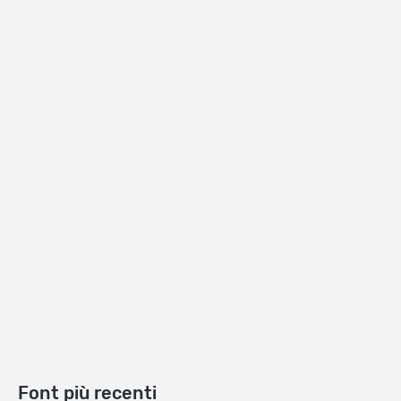
Font più recenti