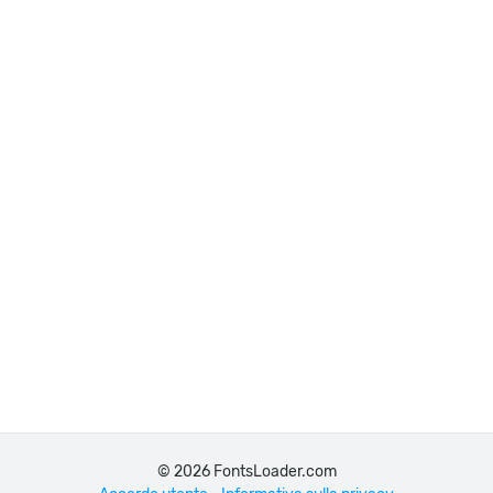
© 2026 FontsLoader.com