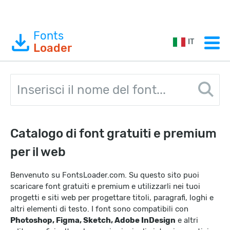
Fonts
IT
Loader
Catalogo di font gratuiti e premium
per il web
Benvenuto su FontsLoader.com. Su questo sito puoi
scaricare font gratuiti e premium e utilizzarli nei tuoi
progetti e siti web per progettare titoli, paragrafi, loghi e
altri elementi di testo. I font sono compatibili con
Photoshop, Figma, Sketch, Adobe InDesign
e altri