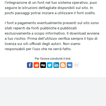
l’integrazione di un font nel tuo sistema operativo, puoi
seguire le istruzioni dettagliate disponibili sul sito. In
pochi passaggi potrai iniziare a utilizzare il font scelto.
I font a pagamento eventualmente presenti sul sito sono
stati reperiti da fonti pubbliche e pubblicati
esclusivamente a scopo informativo. Il download avviene
a tuo rischio. Prima dell’utilizzo verifica sempre il tipo di
licenza sui siti ufficiali degli autori. Non siamo
responsabili per l’uso che ne verrà fatto.
Per favore condividi il link: