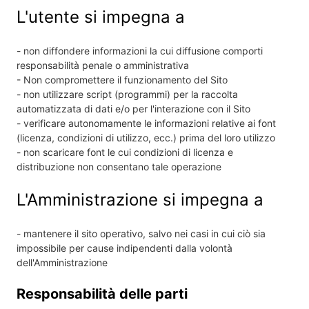
L'utente si impegna a
- non diffondere informazioni la cui diffusione comporti
responsabilità penale o amministrativa
- Non compromettere il funzionamento del Sito
- non utilizzare script (programmi) per la raccolta
automatizzata di dati e/o per l'interazione con il Sito
- verificare autonomamente le informazioni relative ai font
(licenza, condizioni di utilizzo, ecc.) prima del loro utilizzo
- non scaricare font le cui condizioni di licenza e
distribuzione non consentano tale operazione
L'Amministrazione si impegna a
- mantenere il sito operativo, salvo nei casi in cui ciò sia
impossibile per cause indipendenti dalla volontà
dell'Amministrazione
Responsabilità delle parti