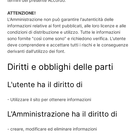
termini del presente Accordo.
ATTENZIONE!
L'Amministrazione non può garantire l'autenticità delle
informazioni relative ai font pubblicati, alle loro licenze e alle
condizioni di distribuzione e utilizzo. Tutte le informazioni
sono fornite "così come sono" e richiedono verifica. L'utente
deve comprendere e accettare tutti i rischi e le conseguenze
derivanti dall'utilizzo dei font.
Diritti e obblighi delle parti
L'utente ha il diritto di
- Utilizzare il sito per ottenere informazioni
L'Amministrazione ha il diritto di
- creare, modificare ed eliminare informazioni