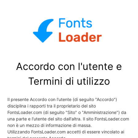
Accordo con l'utente e
Termini di utilizzo
Il presente Accordo con l'utente (di seguito "Accordo")
disciplina i rapporti tra il proprietario del sito
FontsLoader.com (di seguito "Sito" o "Amministrazione") da
una parte e l'utente del sito dall'altra. Il sito FontsLoader.com
non è un mezzo di informazione di massa.
Utilizzando FontsLoader.com accetti di essere vincolato ai