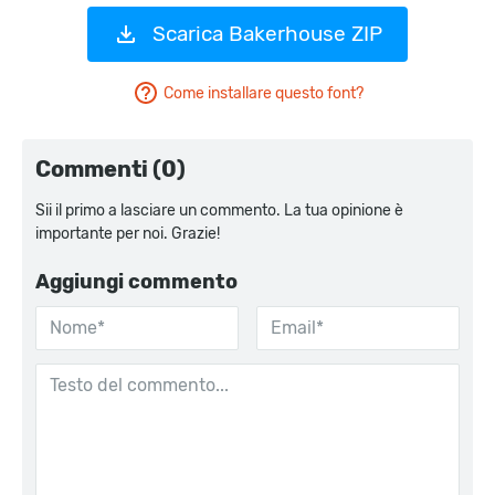
Scarica Bakerhouse ZIP
Come installare questo font?
Commenti (0)
Sii il primo a lasciare un commento. La tua opinione è
importante per noi. Grazie!
Aggiungi commento