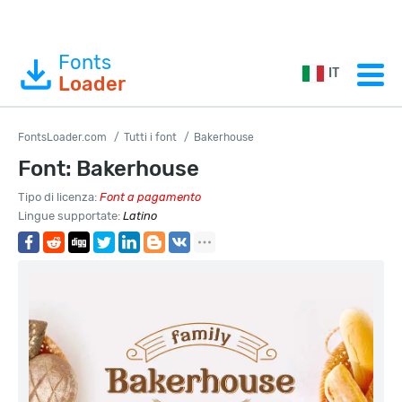
Fonts
IT
Loader
FontsLoader.com
Tutti i font
Bakerhouse
Font: Bakerhouse
Tipo di licenza:
Font a pagamento
Lingue supportate:
Latino