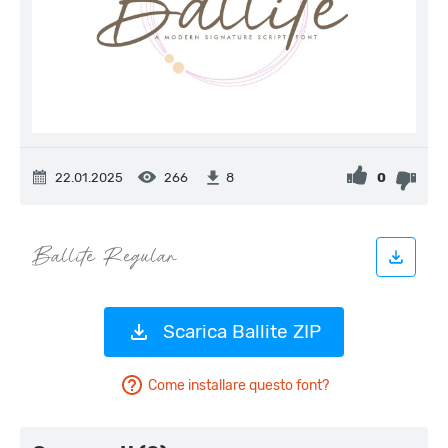
22.01.2025
266
0
8
Scarica Ballite ZIP
Come installare questo font?