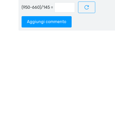
=
Aggiungi commento