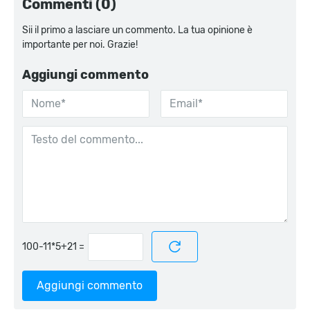
Commenti (0)
Sii il primo a lasciare un commento. La tua opinione è
importante per noi. Grazie!
Aggiungi commento
=
Aggiungi commento