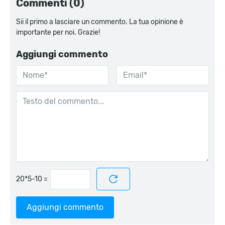
Commenti (0)
Sii il primo a lasciare un commento. La tua opinione è
importante per noi. Grazie!
Aggiungi commento
=
Aggiungi commento