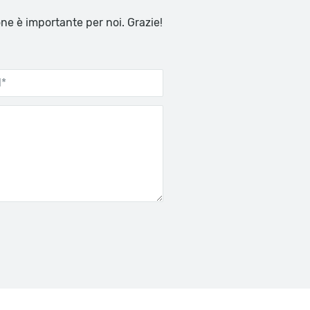
one è importante per noi. Grazie!