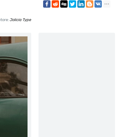
tore:
Jolicia Type