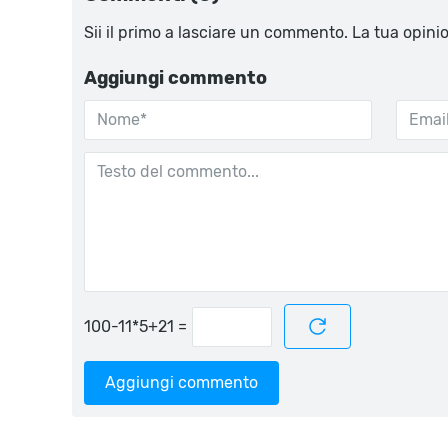
Sii il primo a lasciare un commento. La tua opini
Aggiungi commento
=
Aggiungi commento