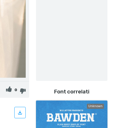
0
Font correlati
Unknown