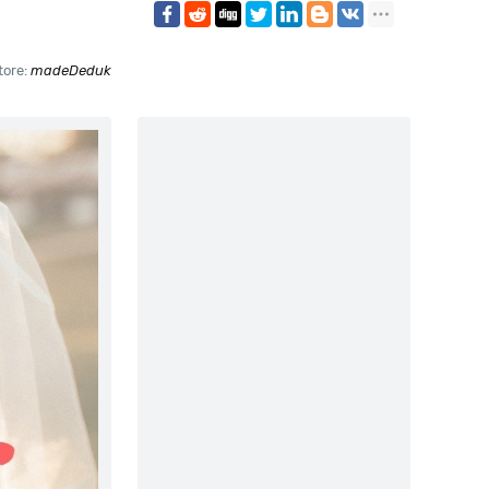
tore:
madeDeduk