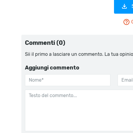
Commenti (0)
Sii il primo a lasciare un commento. La tua opini
Aggiungi commento