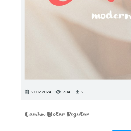
21.02.2024
304
2