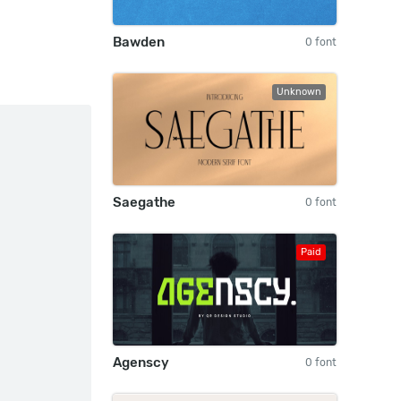
Bawden
0 font
Unknown
Saegathe
0 font
Paid
Agenscy
0 font