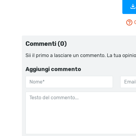
Commenti (0)
Sii il primo a lasciare un commento. La tua opini
Aggiungi commento