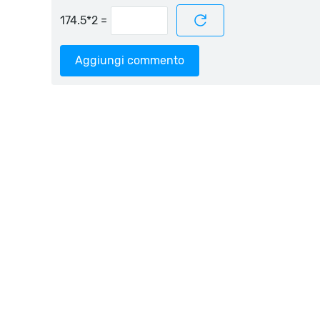
=
Aggiungi commento