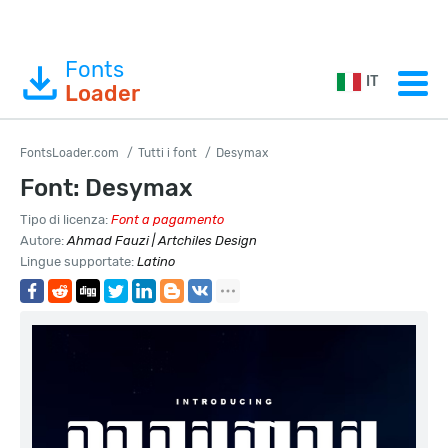
Fonts
IT
Loader
FontsLoader.com
Tutti i font
Desymax
Font: Desymax
Tipo di licenza:
Font a pagamento
Autore:
Ahmad Fauzi | Artchiles Design
Lingue supportate:
Latino