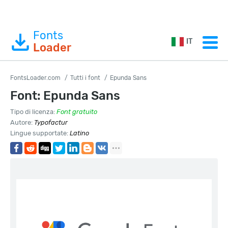
Fonts
IT
Loader
FontsLoader.com
Tutti i font
Epunda Sans
Font: Epunda Sans
Tipo di licenza:
Font gratuito
Autore:
Typofactur
Lingue supportate:
Latino