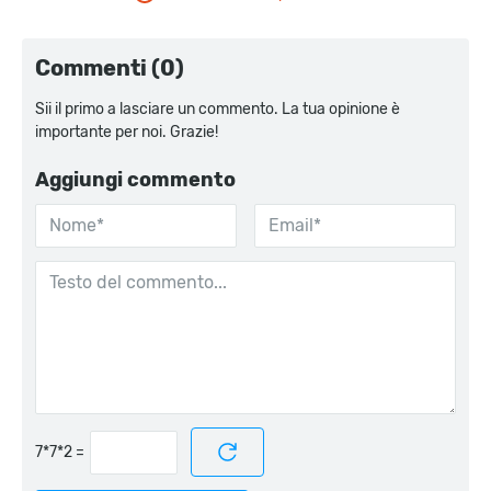
Commenti (0)
Sii il primo a lasciare un commento. La tua opinione è
importante per noi. Grazie!
Aggiungi commento
=