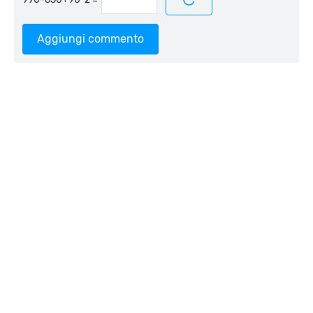
Aggiungi commento