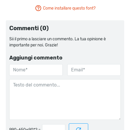
Come installare questo font?
Commenti (0)
Sii il primo a lasciare un commento. La tua opinione è
importante per noi. Grazie!
Aggiungi commento
=