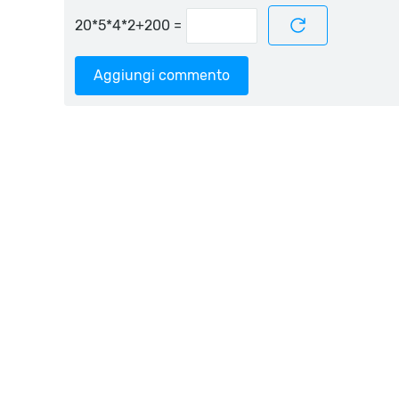
=
Aggiungi commento