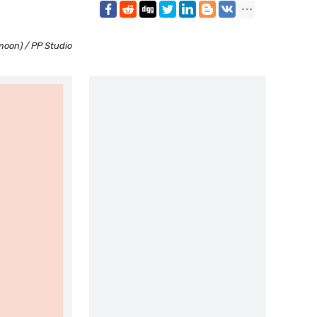
oon) / PP Studio