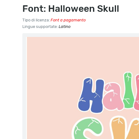
Font: Halloween Skull
Tipo di licenza:
Font a pagamento
Lingue supportate:
Latino