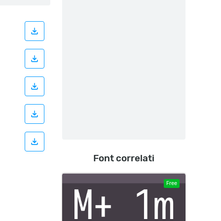
Font correlati
Free