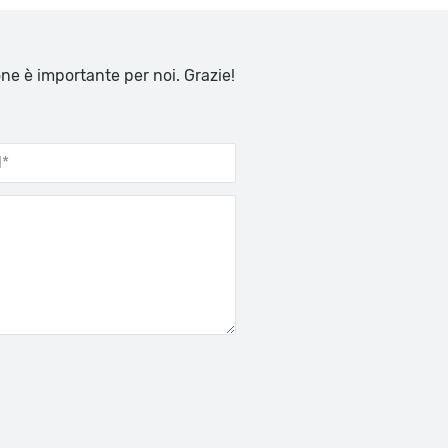
one è importante per noi. Grazie!