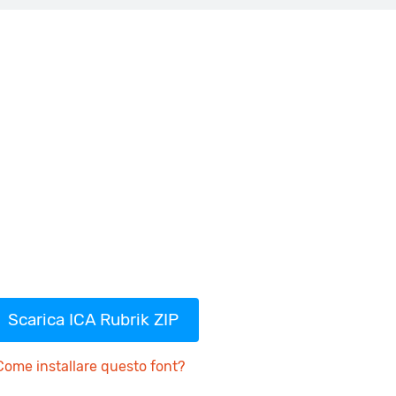
Scarica ICA Rubrik ZIP
Come installare questo font?