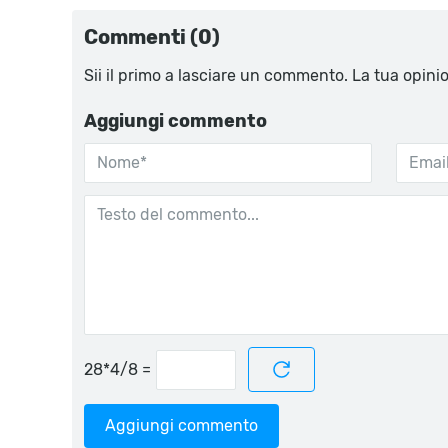
Commenti (0)
Sii il primo a lasciare un commento. La tua opini
Aggiungi commento
=
Aggiungi commento