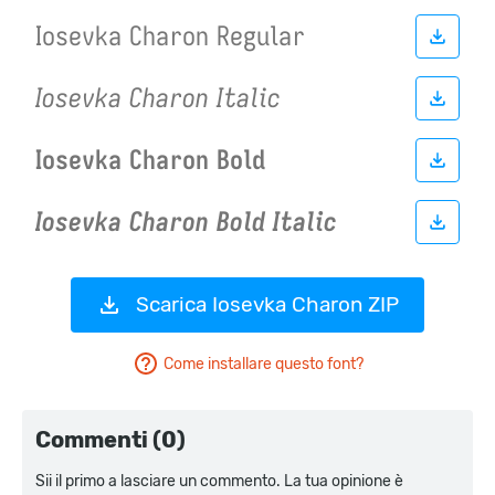
Scarica Iosevka Charon ZIP
Come installare questo font?
Commenti (0)
Sii il primo a lasciare un commento. La tua opinione è