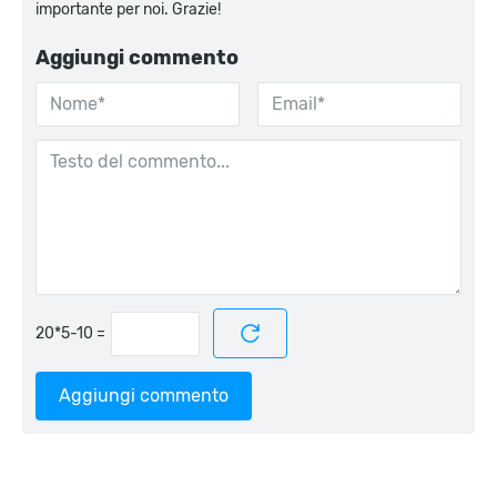
importante per noi. Grazie!
Aggiungi commento
=
Aggiungi commento