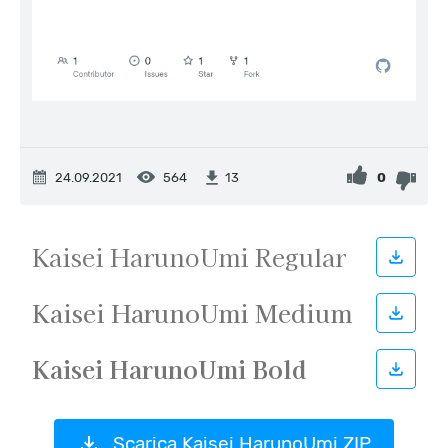
24.09.2021
564
0
13
Scarica Kaisei HarunoUmi ZIP