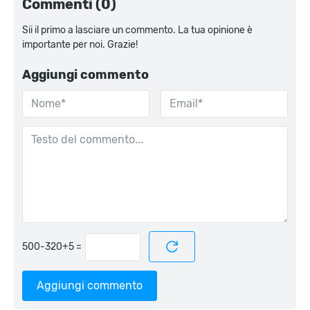
Commenti (0)
Sii il primo a lasciare un commento. La tua opinione è
importante per noi. Grazie!
Aggiungi commento
=
Aggiungi commento