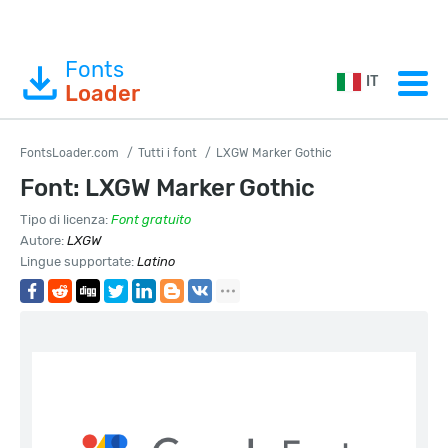
Fonts
IT
Loader
FontsLoader.com
Tutti i font
LXGW Marker Gothic
Font: LXGW Marker Gothic
Tipo di licenza:
Font gratuito
Autore:
LXGW
Lingue supportate:
Latino