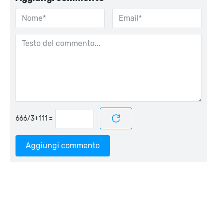
=
Aggiungi commento