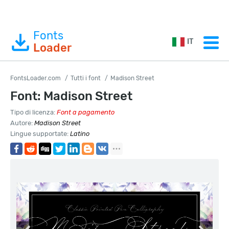
Fonts
IT
Loader
FontsLoader.com
Tutti i font
Madison Street
Font: Madison Street
Tipo di licenza:
Font a pagamento
Autore:
Madison Street
Lingue supportate:
Latino