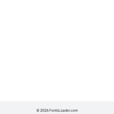
© 2026 FontsLoader.com