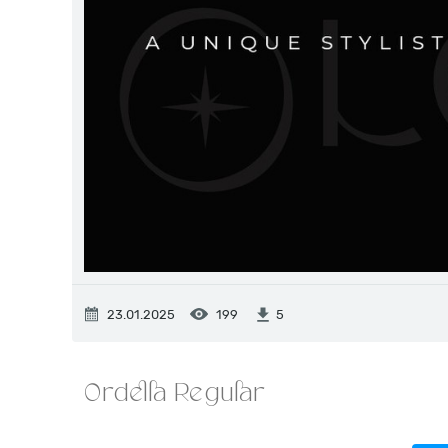
23.01.2025
199
5