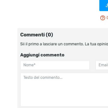
Commenti (0)
Sii il primo a lasciare un commento. La tua opini
Aggiungi commento