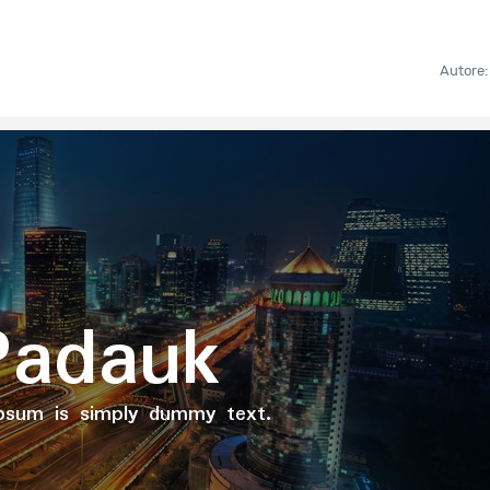
Autore