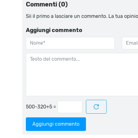
Commenti (0)
Sii il primo a lasciare un commento. La tua opini
Aggiungi commento
=
Aggiungi commento