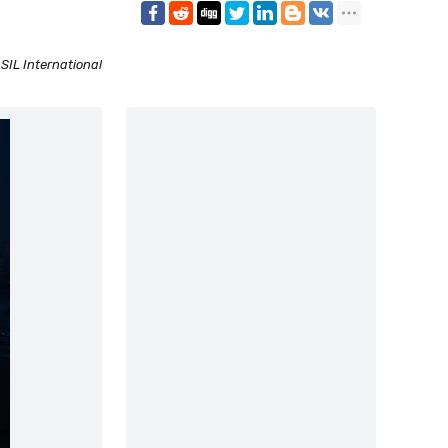
:
SIL International