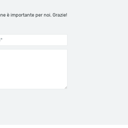
one è importante per noi. Grazie!