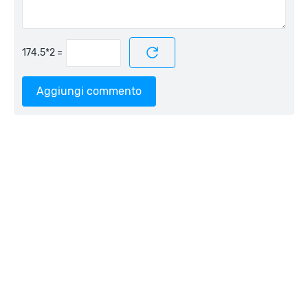
=
Aggiungi commento