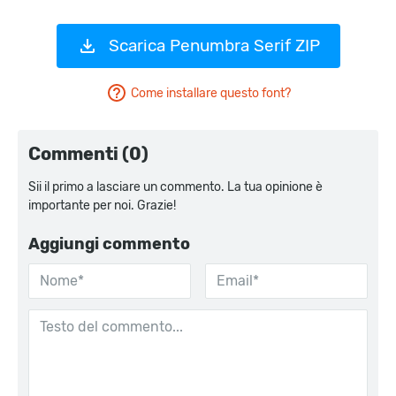
Scarica Penumbra Serif ZIP
Come installare questo font?
Commenti (0)
Sii il primo a lasciare un commento. La tua opinione è
importante per noi. Grazie!
Aggiungi commento