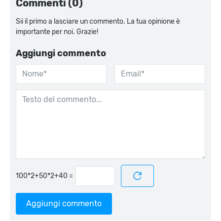
Commenti (0)
Sii il primo a lasciare un commento. La tua opinione è
importante per noi. Grazie!
Aggiungi commento
=
Aggiungi commento