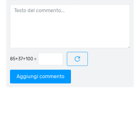
=
Aggiungi commento