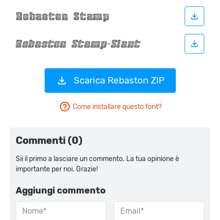
Scarica Rebaston ZIP
Come installare questo font?
Commenti (0)
Sii il primo a lasciare un commento. La tua opinione è
importante per noi. Grazie!
Aggiungi commento