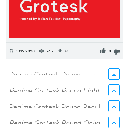
10.12.2020
743
0
34