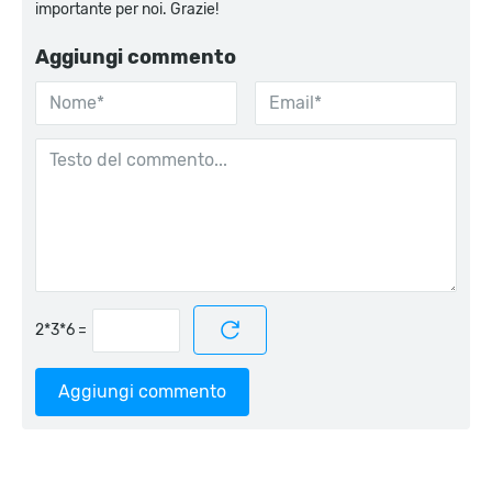
importante per noi. Grazie!
Aggiungi commento
=
Aggiungi commento