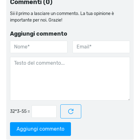
Commenti (0)
Sii il primo a lasciare un commento. La tua opinione è
importante per noi. Grazie!
Aggiungi commento
=
Aggiungi commento