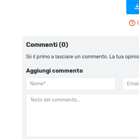
Commenti (0)
Sii il primo a lasciare un commento. La tua opini
Aggiungi commento