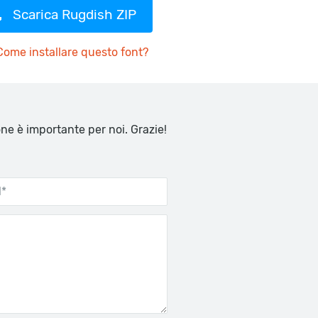
Scarica Rugdish ZIP
Come installare questo font?
one è importante per noi. Grazie!