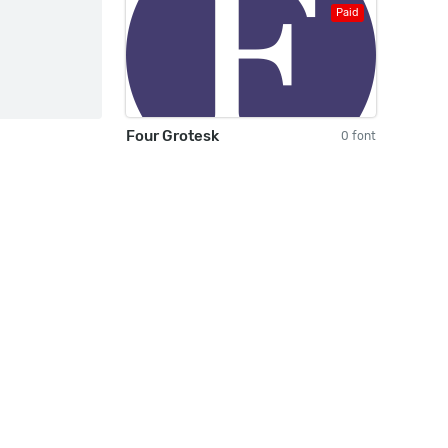
Paid
Four Grotesk
0 font