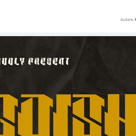
Autore: