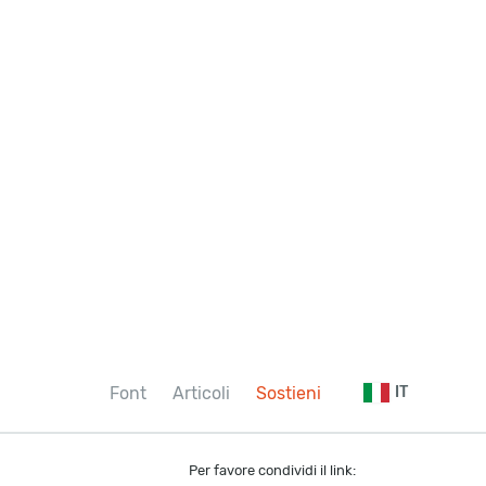
Font
Articoli
Sostieni
IT
Per favore condividi il link: