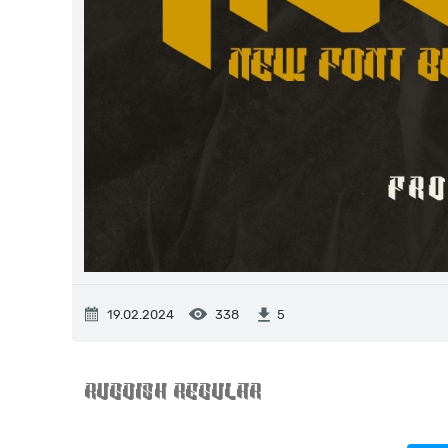
19.02.2024
338
5