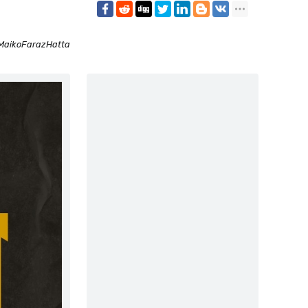
MaikoFarazHatta