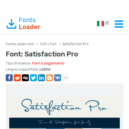
Fonts
IT
Loader
FontsLoader.com
Tutti i font
Satisfaction Pro
Font: Satisfaction Pro
Tipo di licenza:
Font a pagamento
Lingue supportate:
Latino