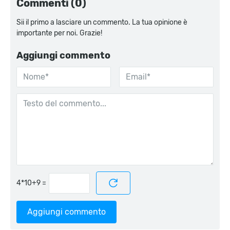
Commenti (0)
Sii il primo a lasciare un commento. La tua opinione è
importante per noi. Grazie!
Aggiungi commento
=
Aggiungi commento