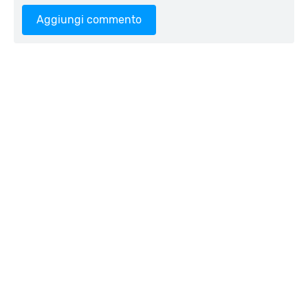
Aggiungi commento