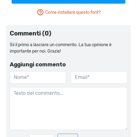
Come installare questo font?
Commenti (0)
Sii il primo a lasciare un commento. La tua opinione è
importante per noi. Grazie!
Aggiungi commento