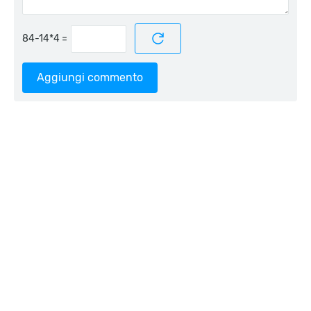
=
Aggiungi commento