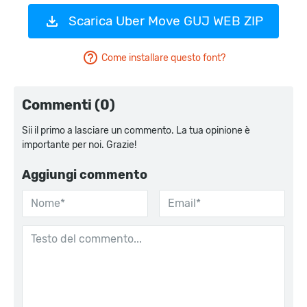
Scarica Uber Move GUJ WEB ZIP
Come installare questo font?
Commenti (0)
Sii il primo a lasciare un commento. La tua opinione è
importante per noi. Grazie!
Aggiungi commento