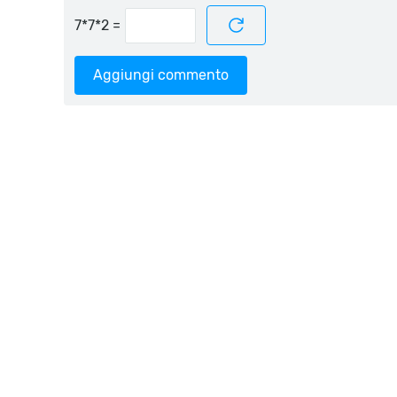
=
Aggiungi commento