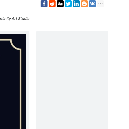
Infinity Art Studio