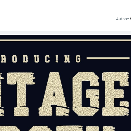
Autore: