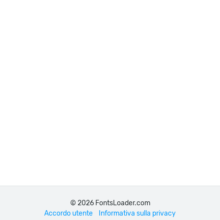
© 2026 FontsLoader.com
Accordo utente
Informativa sulla privacy