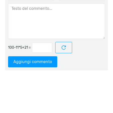
=
Aggiungi commento